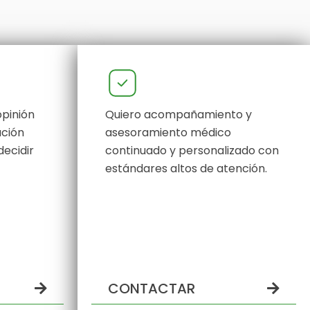
pinión
Quiero acompañamiento y
ación
asesoramiento médico
decidir
continuado y personalizado con
estándares altos de atención.
CONTACTAR