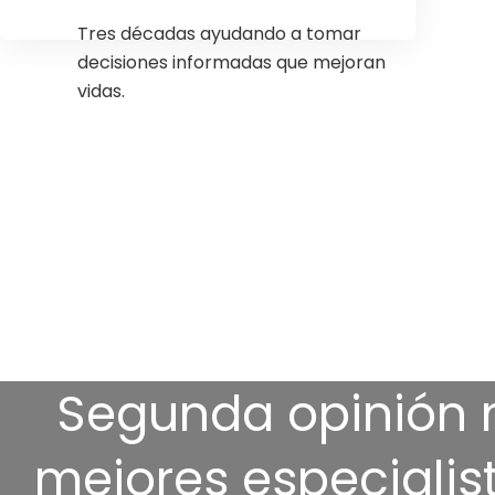
Tres décadas ayudando a tomar
decisiones informadas que mejoran
vidas.
Segunda opinión 
mejores especiali