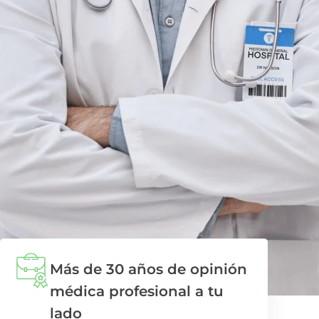
Más de 30 años de opinión
médica profesional a tu
lado