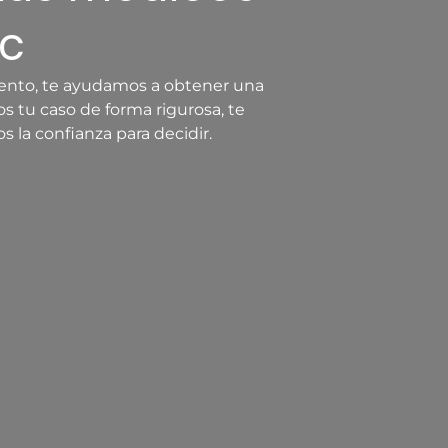
ic
iento, te ayudamos a obtener una
s tu caso de forma rigurosa, te
 la confianza para decidir.