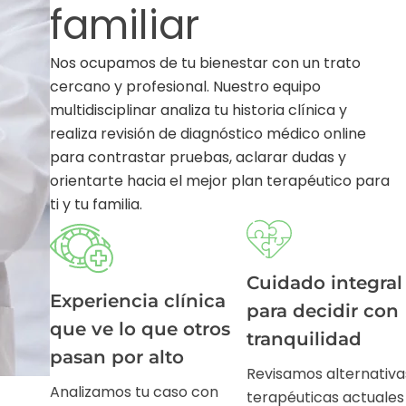
familiar
Nos ocupamos de tu bienestar con un trato
cercano y profesional. Nuestro equipo
multidisciplinar analiza tu historia clínica y
realiza revisión de diagnóstico médico online
para contrastar pruebas, aclarar dudas y
orientarte hacia el mejor plan terapéutico para
ti y tu familia.
Cuidado integral
Experiencia clínica
para decidir con
que ve lo que otros
tranquilidad
pasan por alto
Revisamos alternativa
Analizamos tu caso con
terapéuticas actuales