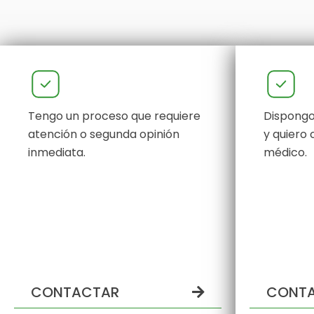
Tengo un proceso que requiere
Dispongo
atención o segunda opinión
y quiero 
inmediata.
médico.
CONTACTAR
CONT