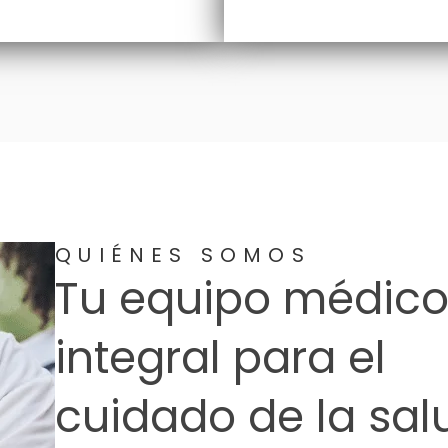
QUIÉNES SOMOS
Tu equipo médic
integral para el
cuidado de la sal